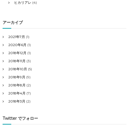
ヒカリアレ
(4)
アーカイブ
2021年7月
(1)
2020年6月
(1)
2018年12月
(1)
2018年11月
(3)
2018年10月
(5)
2018年9月
(9)
2018年8月
(2)
2018年4月
(7)
2018年3月
(2)
Twitter でフォロー