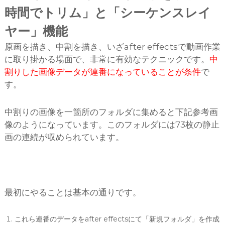
時間でトリム」と「シーケンスレイ
ヤー」機能
原画を描き、中割を描き、いざafter effectsで動画作業
に取り掛かる場面で、非常に有効なテクニックです。
中
割りした画像データが連番になっていることが条件
で
す。
中割りの画像を一箇所のフォルダに集めると下記参考画
像のようになっています。このフォルダには73枚の静止
画の連続が収められています。
最初にやることは基本の通りです。
これら連番のデータをafter effectsにて「新規フォルダ」を作成