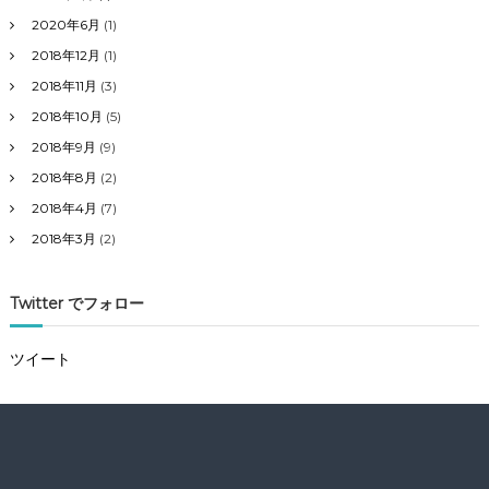
2020年6月
(1)
2018年12月
(1)
2018年11月
(3)
2018年10月
(5)
2018年9月
(9)
2018年8月
(2)
2018年4月
(7)
2018年3月
(2)
Twitter でフォロー
ツイート